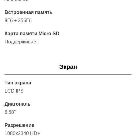
Встроенная память
8Гб + 256Гб
Карта памяти Micro SD
Поддерживает
Экран
Тип экрана
LCD IPS
Диагональ
6.58"
Разрешение
1080x2340 HD+