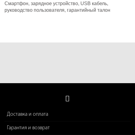
Смартфон, зарядное устройство, USB кабель,
руководство пользователя, гарантийный талон
Доставка и оплата
Гарантия и возврат