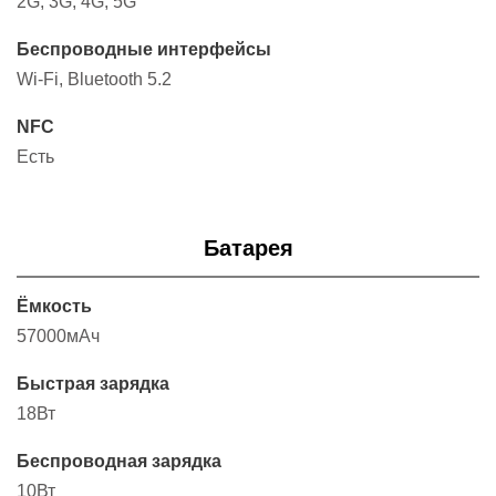
2G, 3G, 4G, 5G
Беспроводные интерфейсы
Wi-Fi, Bluetooth 5.2
NFC
Есть
Батарея
Ёмкость
57000мАч
Быстрая зарядка
18Вт
Беспроводная зарядка
10Вт