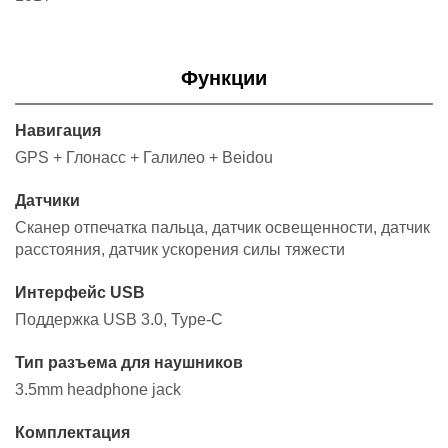
Функции
Навигация
GPS + Глонасс + Галилео + Beidou
Датчики
Сканер отпечатка пальца, датчик освещенности, датчик
расстояния, датчик ускорения силы тяжести
Интерфейс USB
Поддержка USB 3.0, Type-C
Тип разъема для наушников
3.5mm headphone jack
Комплектация