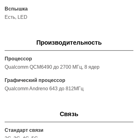
Вспышка
Есть, LED
Производительность
Процессор
Qualcomm QCM6490 до 2700 МГц, 8 ядер
Графический процессор
Qualcomm Andreno 643 до 812МГц
Связь
Стандарт связи