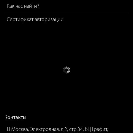
Как нас найти?
Сертификат авторизации
Контакты
Москва, Электродная, д.2, стр.34, БЦ Графит,