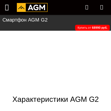
Смартфон AGM G2
Купить от
68990 руб.
Характеристики AGM G2